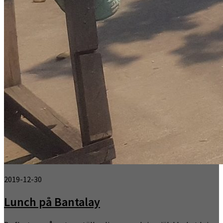
2019-12-30
Lunch på Bantalay