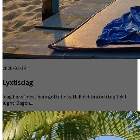
2020-01-14
Lyxtisdag
Idag har vi mest bara gottat oss. Haft det bra och tagit det
lugnt. Dagen...