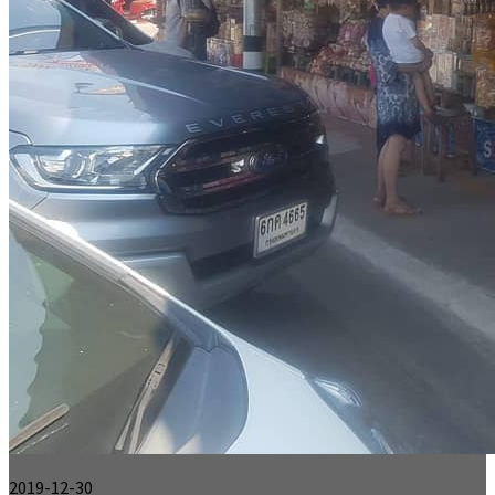
2019-12-30