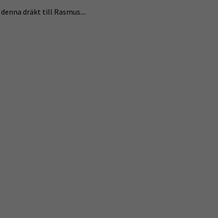
denna dräkt till Rasmus....