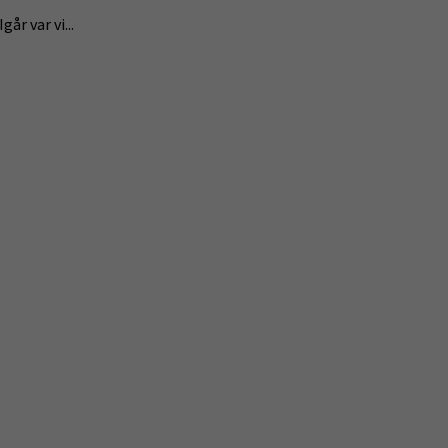
år var vi...